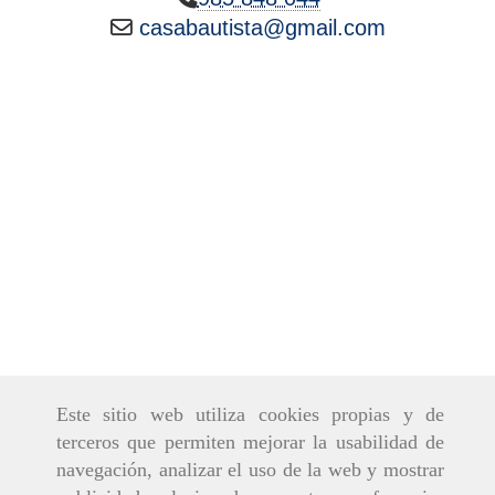
casabautista
gmail.com
Este sitio web utiliza cookies propias y de
terceros que permiten mejorar la usabilidad de
navegación, analizar el uso de la web y mostrar