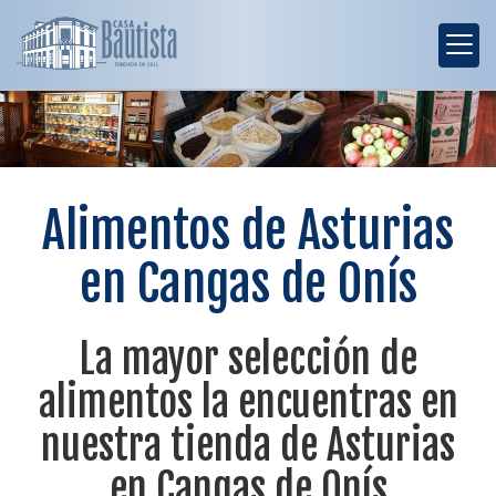
Alimentos de Asturias
en Cangas de Onís
La mayor selección de
alimentos la encuentras en
nuestra tienda de Asturias
en Cangas de Onís