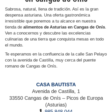
Sabrosa, natural, llena de tradición. Así es la gran
despensa asturiana. Una oferta gastronómica
irresistible que ponemos a tu alcance en nuestra
tienda de
alimentos de Asturias en Cangas de Onís
.
Ven a conocernos y descubre las excelencias
culinarias de una tierra que conquista mesas en todo
el mundo.
Te esperamos en la confluencia de la calle San Pelayo
con la avenida de Castilla, muy cerca del puente
romano de Cangas de Onís.
CASA BAUTISTA
Avenida de Castilla, 1
33550 Cangas de Onís – Picos de Europa
(Asturias)
985 848 044