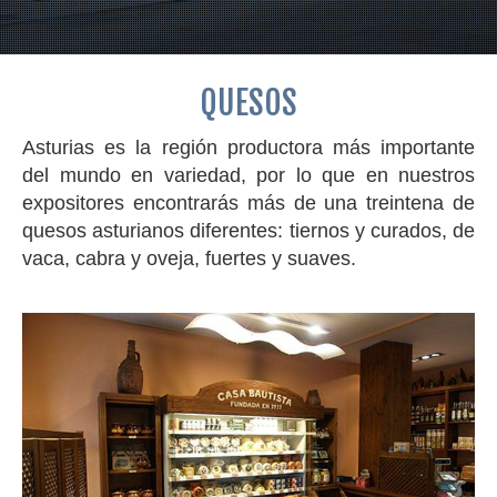
QUESOS
Asturias es la región productora más importante
del mundo en variedad, por lo que en nuestros
expositores encontrarás más de una treintena de
quesos asturianos diferentes: tiernos y curados, de
vaca, cabra y oveja, fuertes y suaves.