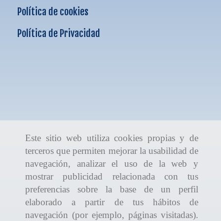
Política de cookies
Política de Privacidad
Este sitio web utiliza cookies propias y de
terceros que permiten mejorar la usabilidad de
navegación, analizar el uso de la web y
mostrar publicidad relacionada con tus
preferencias sobre la base de un perfil
elaborado a partir de tus hábitos de
navegación (por ejemplo, páginas visitadas).