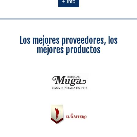
+ Info
Los mejores proveedores, los
mejores productos