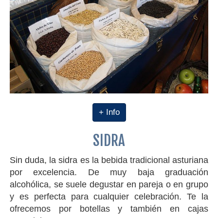
+ Info
SIDRA
Sin duda, la sidra es la bebida tradicional asturiana
por excelencia. De muy baja graduación
alcohólica, se suele degustar en pareja o en grupo
y es perfecta para cualquier celebración. Te la
ofrecemos por botellas y también en cajas