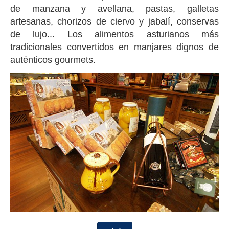
de manzana y avellana, pastas, galletas
artesanas, chorizos de ciervo y jabalí, conservas
de lujo... Los alimentos asturianos más
tradicionales convertidos en manjares dignos de
auténticos gourmets.