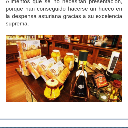
Alimentos que se no necesitan presentación,
porque han conseguido hacerse un hueco en
la despensa asturiana gracias a su excelencia
suprema.