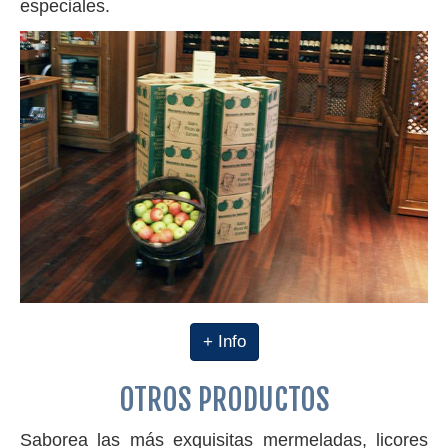
especiales.
+ Info
OTROS PRODUCTOS
Saborea las más exquisitas mermeladas, licores