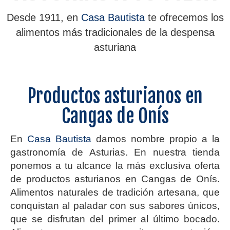
Desde 1911, en
Casa Bautista
te ofrecemos los
alimentos más tradicionales de la despensa
asturiana
Productos asturianos en
Cangas de Onís
En
Casa Bautista
damos nombre propio a la
gastronomía de Asturias. En nuestra tienda
ponemos a tu alcance la más exclusiva oferta
de productos asturianos en Cangas de Onís.
Alimentos naturales de tradición artesana, que
conquistan al paladar con sus sabores únicos,
que se disfrutan del primer al último bocado.