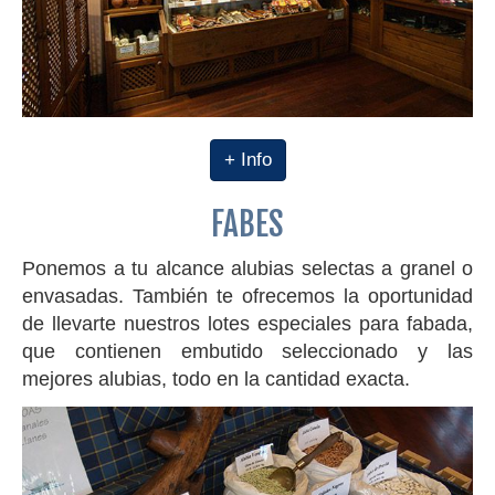
+ Info
FABES
Ponemos a tu alcance alubias selectas a granel o
envasadas. También te ofrecemos la oportunidad
de llevarte nuestros lotes especiales para fabada,
que contienen embutido seleccionado y las
mejores alubias, todo en la cantidad exacta.