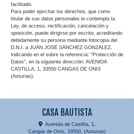
facilitado.
Para poder ejercitar los derechos, que como
titular de sus datos personales le contempla la
Ley, de acceso, rectificación, cancelación y
oposición, puede dirigirse por escrito, acreditando
debidamente su persona mediante fotocopia del
D.N.I. a
JUÁN JOSÉ SÁNCHEZ GONZÁLEZ
,
indicando en el sobre la referencia: "Protección de
Datos", en la siguiente dirección:
AVENIDA
CASTILLA, 1
,
33550
CANGAS DE ONIS
(
Asturias
).
CASA BAUTISTA
Avenida de Castilla, 1,
Cangas de Onís
,
33550
,
(Asturias)