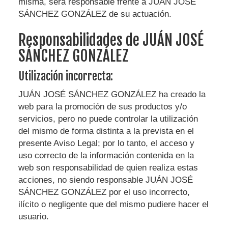
misma, será responsable frente a
JUÁN JOSÉ
SÁNCHEZ GONZÁLEZ
de su actuación.
Responsabilidades de
JUÁN JOSÉ
SÁNCHEZ GONZÁLEZ
Utilización incorrecta:
JUÁN JOSÉ SÁNCHEZ GONZÁLEZ
ha creado la
web para la promoción de sus productos y/o
servicios, pero no puede controlar la utilización
del mismo de forma distinta a la prevista en el
presente Aviso Legal; por lo tanto, el acceso y
uso correcto de la información contenida en la
web son responsabilidad de quien realiza estas
acciones, no siendo responsable
JUÁN JOSÉ
SÁNCHEZ GONZÁLEZ
por el uso incorrecto,
ilícito o negligente que del mismo pudiere hacer el
usuario.