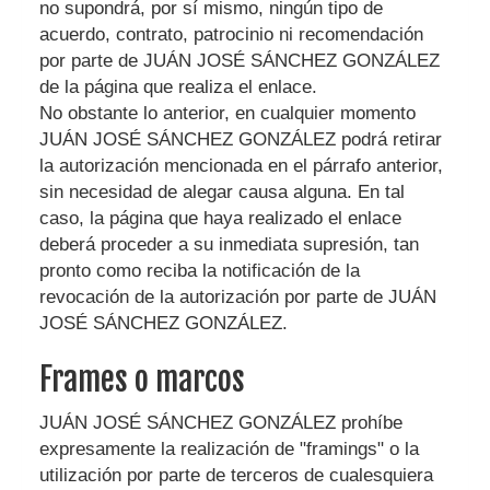
no supondrá, por sí mismo, ningún tipo de
acuerdo, contrato, patrocinio ni recomendación
por parte de
JUÁN JOSÉ SÁNCHEZ GONZÁLEZ
de la página que realiza el enlace.
No obstante lo anterior, en cualquier momento
JUÁN JOSÉ SÁNCHEZ GONZÁLEZ
podrá retirar
la autorización mencionada en el párrafo anterior,
sin necesidad de alegar causa alguna. En tal
caso, la página que haya realizado el enlace
deberá proceder a su inmediata supresión, tan
pronto como reciba la notificación de la
revocación de la autorización por parte de
JUÁN
JOSÉ SÁNCHEZ GONZÁLEZ
.
Frames o marcos
JUÁN JOSÉ SÁNCHEZ GONZÁLEZ
prohíbe
expresamente la realización de "framings" o la
utilización por parte de terceros de cualesquiera