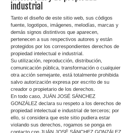
industrial
Tanto el diseño de este sitio web, sus códigos
fuente, logotipos, imágenes, melodías, marcas y
demás signos distintivos que aparecen,
pertenecen a sus respectivos autores y están
protegidos por los correspondientes derechos de
propiedad intelectual e industrial.
Su utilización, reproducción, distribución,
comunicación pública, transformación o cualquier
otra acción semejante, está totalmente prohibida
salvo autorización expresa por escrito de su
creador o propietario de los derechos.
En todo caso,
JUÁN JOSÉ SÁNCHEZ
GONZÁLEZ
declara su respeto a los derechos de
propiedad intelectual e industrial de terceros; por
ello, si considera que este sitio pudiera estar
violando sus derechos, rogamos se ponga en
contacto con
JUÁN JOSÉ SÁNCHEZ GONZÁLEZ