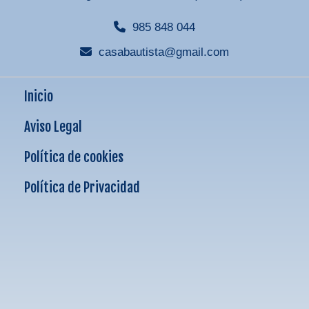
985 848 044
casabautista
gmail.com
Inicio
Aviso Legal
Política de cookies
Política de Privacidad