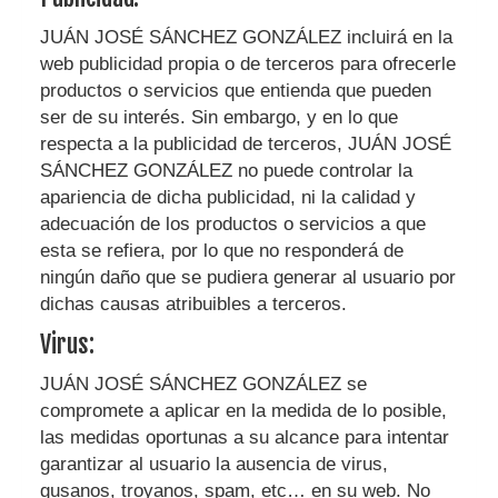
JUÁN JOSÉ SÁNCHEZ GONZÁLEZ
incluirá en la
web publicidad propia o de terceros para ofrecerle
productos o servicios que entienda que pueden
ser de su interés. Sin embargo, y en lo que
respecta a la publicidad de terceros,
JUÁN JOSÉ
SÁNCHEZ GONZÁLEZ
no puede controlar la
apariencia de dicha publicidad, ni la calidad y
adecuación de los productos o servicios a que
esta se refiera, por lo que no responderá de
ningún daño que se pudiera generar al usuario por
dichas causas atribuibles a terceros.
Virus:
JUÁN JOSÉ SÁNCHEZ GONZÁLEZ
se
compromete a aplicar en la medida de lo posible,
las medidas oportunas a su alcance para intentar
garantizar al usuario la ausencia de virus,
gusanos, troyanos, spam, etc… en su web. No