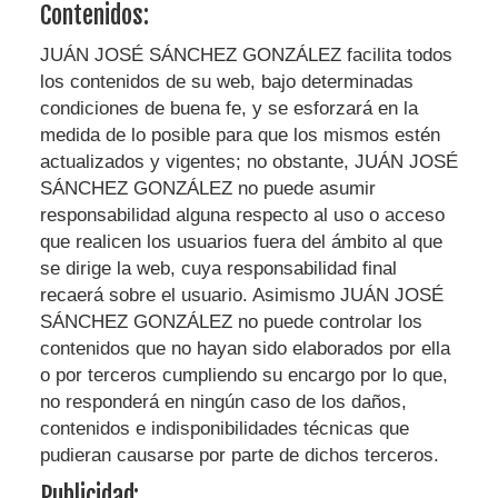
Contenidos:
JUÁN JOSÉ SÁNCHEZ GONZÁLEZ
facilita todos
los contenidos de su web, bajo determinadas
condiciones de buena fe, y se esforzará en la
medida de lo posible para que los mismos estén
actualizados y vigentes; no obstante,
JUÁN JOSÉ
SÁNCHEZ GONZÁLEZ
no puede asumir
responsabilidad alguna respecto al uso o acceso
que realicen los usuarios fuera del ámbito al que
se dirige la web, cuya responsabilidad final
recaerá sobre el usuario. Asimismo
JUÁN JOSÉ
SÁNCHEZ GONZÁLEZ
no puede controlar los
contenidos que no hayan sido elaborados por ella
o por terceros cumpliendo su encargo por lo que,
no responderá en ningún caso de los daños,
contenidos e indisponibilidades técnicas que
pudieran causarse por parte de dichos terceros.
Publicidad: