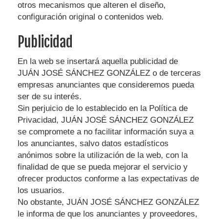
otros mecanismos que alteren el diseño,
configuración original o contenidos web.
Publicidad
En la web se insertará aquella publicidad de
JUÁN JOSÉ SÁNCHEZ GONZÁLEZ
o de terceras
empresas anunciantes que consideremos pueda
ser de su interés.
Sin perjuicio de lo establecido en la Política de
Privacidad,
JUÁN JOSÉ SÁNCHEZ GONZÁLEZ
se compromete a no facilitar información suya a
los anunciantes, salvo datos estadísticos
anónimos sobre la utilización de la web, con la
finalidad de que se pueda mejorar el servicio y
ofrecer productos conforme a las expectativas de
los usuarios.
No obstante,
JUÁN JOSÉ SÁNCHEZ GONZÁLEZ
le informa de que los anunciantes y proveedores,