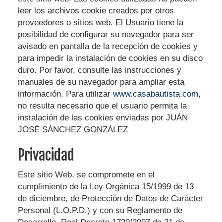
leer los archivos cookie creados por otros
proveedores o sitios web. El Usuario tiene la
posibilidad de configurar su navegador para ser
avisado en pantalla de la recepción de cookies y
para impedir la instalación de cookies en su disco
duro. Por favor, consulte las instrucciones y
manuales de su navegador para ampliar esta
información. Para utilizar
www.casabautista.com
,
no resulta necesario que el usuario permita la
instalación de las cookies enviadas por
JUÁN
JOSÉ SÁNCHEZ GONZÁLEZ
Privacidad
Este sitio Web, se compromete en el
cumplimiento de la Ley Orgánica 15/1999 de 13
de diciembre, de Protección de Datos de Carácter
Personal (L.O.P.D.) y con su Reglamento de