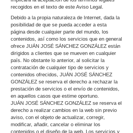
recogidos en el texto de este Aviso Legal.
Debido a la propia naturaleza de Internet, dada la
posibilidad de que se pueda acceder a esta
página desde cualquier parte del mundo, los
contenidos, así como los servicios que en general
ofrece
JUÁN JOSÉ SÁNCHEZ GONZÁLEZ
están
dirigidos a clientes que se mueven en cualquier
país. No obstante lo anterior, al solicitar la
contratación de cualquier tipo de servicios y
contenidos ofrecidos,
JUÁN JOSÉ SÁNCHEZ
GONZÁLEZ
se reserva el derecho a rechazar la
prestación de servicios o el envío de contenidos,
en aquellos casos que estime oportuno.
JUÁN JOSÉ SÁNCHEZ GONZÁLEZ
se reserva el
derecho a realizar cambios en la web sin previo
aviso, con el objeto de actualizar, corregir,
modificar, añadir, cancelar o eliminar los
contenidos o el diseño de la web. Los servicios y