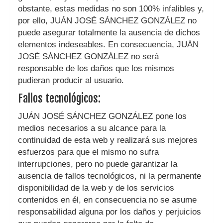
obstante, estas medidas no son 100% infalibles y,
por ello,
JUÁN JOSÉ SÁNCHEZ GONZÁLEZ
no
puede asegurar totalmente la ausencia de dichos
elementos indeseables. En consecuencia,
JUÁN
JOSÉ SÁNCHEZ GONZÁLEZ
no será
responsable de los daños que los mismos
pudieran producir al usuario.
Fallos tecnológicos:
JUÁN JOSÉ SÁNCHEZ GONZÁLEZ
pone los
medios necesarios a su alcance para la
continuidad de esta web y realizará sus mejores
esfuerzos para que el mismo no sufra
interrupciones, pero no puede garantizar la
ausencia de fallos tecnológicos, ni la permanente
disponibilidad de la web y de los servicios
contenidos en él, en consecuencia no se asume
responsabilidad alguna por los daños y perjuicios