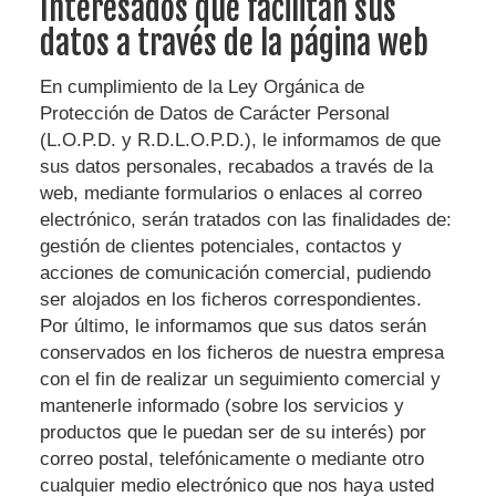
Interesados que facilitan sus
datos a través de la página web
En cumplimiento de la Ley Orgánica de
Protección de Datos de Carácter Personal
(L.O.P.D. y R.D.L.O.P.D.), le informamos de que
sus datos personales, recabados a través de la
web, mediante formularios o enlaces al correo
electrónico, serán tratados con las finalidades de:
gestión de clientes potenciales, contactos y
acciones de comunicación comercial, pudiendo
ser alojados en los ficheros correspondientes.
Por último, le informamos que sus datos serán
conservados en los ficheros de nuestra empresa
con el fin de realizar un seguimiento comercial y
mantenerle informado (sobre los servicios y
productos que le puedan ser de su interés) por
correo postal, telefónicamente o mediante otro
cualquier medio electrónico que nos haya usted