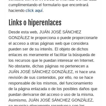
cumplimentando el formulario que encontrará
haciendo
click aquí
.
Links o hiperenlaces
Desde esta web,
JUÁN JOSÉ SÁNCHEZ
GONZÁLEZ
le proporciona o puede proporcionarle
el acceso a otras páginas web que considera
pueden ser de su interés. El objeto de dichos
enlaces es meramente el facilitar la búsqueda de
los recursos que le puedan interesar en Internet.
No obstante, dichas páginas no pertenecen a
JUÁN JOSÉ SÁNCHEZ GONZÁLEZ
, ni hace una
revisión de sus contenidos, por ello, no se hace
responsable de los mismos, del funcionamiento
de la página enlazada o de los posibles daños que
puedan derivarse del acceso o uso de la misma.
Asimismo,
JUÁN JOSÉ SÁNCHEZ GONZÁLEZ
,
se muestra plenamente respetuosa con los