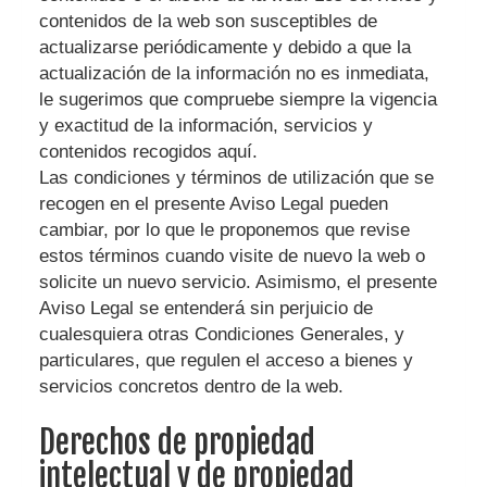
contenidos de la web son susceptibles de
actualizarse periódicamente y debido a que la
actualización de la información no es inmediata,
le sugerimos que compruebe siempre la vigencia
y exactitud de la información, servicios y
contenidos recogidos aquí.
Las condiciones y términos de utilización que se
recogen en el presente Aviso Legal pueden
cambiar, por lo que le proponemos que revise
estos términos cuando visite de nuevo la web o
solicite un nuevo servicio. Asimismo, el presente
Aviso Legal se entenderá sin perjuicio de
cualesquiera otras Condiciones Generales, y
particulares, que regulen el acceso a bienes y
servicios concretos dentro de la web.
Derechos de propiedad
intelectual y de propiedad