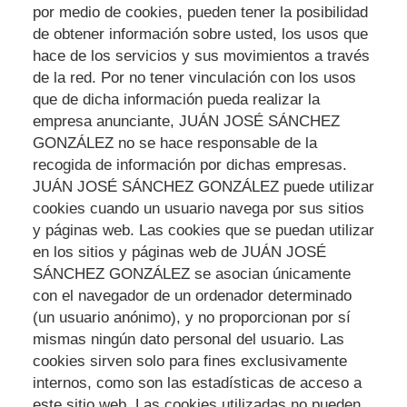
por medio de cookies, pueden tener la posibilidad
de obtener información sobre usted, los usos que
hace de los servicios y sus movimientos a través
de la red. Por no tener vinculación con los usos
que de dicha información pueda realizar la
empresa anunciante,
JUÁN JOSÉ SÁNCHEZ
GONZÁLEZ
no se hace responsable de la
recogida de información por dichas empresas.
JUÁN JOSÉ SÁNCHEZ GONZÁLEZ
puede utilizar
cookies cuando un usuario navega por sus sitios
y páginas web. Las cookies que se puedan utilizar
en los sitios y páginas web de
JUÁN JOSÉ
SÁNCHEZ GONZÁLEZ
se asocian únicamente
con el navegador de un ordenador determinado
(un usuario anónimo), y no proporcionan por sí
mismas ningún dato personal del usuario. Las
cookies sirven solo para fines exclusivamente
internos, como son las estadísticas de acceso a
este sitio web. Las cookies utilizadas no pueden