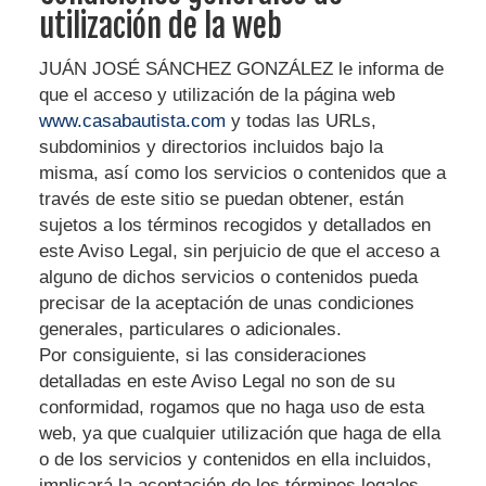
utilización de la web
JUÁN JOSÉ SÁNCHEZ GONZÁLEZ
le informa de
que el acceso y utilización de la página web
www.casabautista.com
y todas las URLs,
subdominios y directorios incluidos bajo la
misma, así como los servicios o contenidos que a
través de este sitio se puedan obtener, están
sujetos a los términos recogidos y detallados en
este Aviso Legal, sin perjuicio de que el acceso a
alguno de dichos servicios o contenidos pueda
precisar de la aceptación de unas condiciones
generales, particulares o adicionales.
Por consiguiente, si las consideraciones
detalladas en este Aviso Legal no son de su
conformidad, rogamos que no haga uso de esta
web, ya que cualquier utilización que haga de ella
o de los servicios y contenidos en ella incluidos,
implicará la aceptación de los términos legales