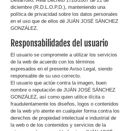
Desarrollo, Real Decreto 1720/2007 de 21 de
diciembre (R.D.L.O.P.D.), manteniendo una
política de privacidad sobre los datos personales
en el uso que de ellos dé
JUÁN JOSÉ SÁNCHEZ
GONZÁLEZ
.
Responsabilidades del usuario
El usuario se compromete a utilizar los servicios
de la web de acuerdo con los términos
expresados en el presente Aviso Legal, siendo
responsable de su uso correcto.
El usuario que actúe contra la imagen, buen
nombre o reputación de
JUÁN JOSÉ SÁNCHEZ
GONZÁLEZ
, así como quien utilice ilícita o
fraudulentamente los diseños, logos o contenidos
de la web y/o atente en cualquier forma contra los
derechos de propiedad intelectual e industrial de
la web o de los contenidos y servicios de la