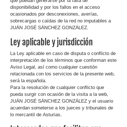
que puedan generarse por la falta de
disponibilidad y por los fallos en el acceso
ocasionados por desconexiones, averías,
sobrecargas o caídas de la red no imputables a
JUÁN JOSÉ SÁNCHEZ GONZÁLEZ
.
Ley aplicable y jurisdicción
La Ley aplicable en caso de disputa o conflicto de
interpretación de los términos que conforman este
Aviso Legal, así como cualquier cuestión
relacionada con los servicios de la presente web,
será la española.
Para la resolución de cualquier conflicto que
pueda surgir con ocasión de la visita a la web,
JUÁN JOSÉ SÁNCHEZ GONZÁLEZ
y el usuario
acuerdan someterse a los jueces y tribunales de
lo mercantil de
Asturias
.