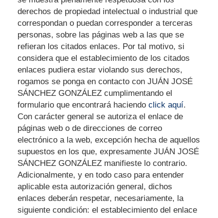
derechos de propiedad intelectual o industrial que
correspondan o puedan corresponder a terceras
personas, sobre las páginas web a las que se
refieran los citados enlaces. Por tal motivo, si
considera que el establecimiento de los citados
enlaces pudiera estar violando sus derechos,
rogamos se ponga en contacto con
JUÁN JOSÉ
SÁNCHEZ GONZÁLEZ
cumplimentando el
formulario que encontrará haciendo
click aquí
.
Con carácter general se autoriza el enlace de
páginas web o de direcciones de correo
electrónico a la web, excepción hecha de aquellos
supuestos en los que, expresamente
JUÁN JOSÉ
SÁNCHEZ GONZÁLEZ
manifieste lo contrario.
Adicionalmente, y en todo caso para entender
aplicable esta autorización general, dichos
enlaces deberán respetar, necesariamente, la
siguiente condición: el establecimiento del enlace