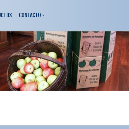
UCTOS
CONTACTO