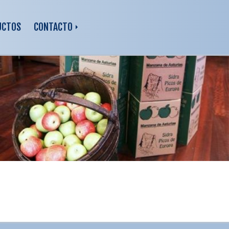
UCTOS
CONTACTO